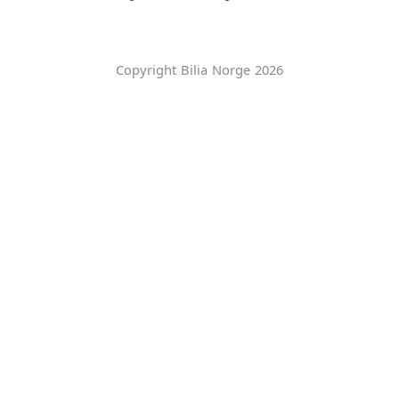
Copyright Bilia Norge 2026