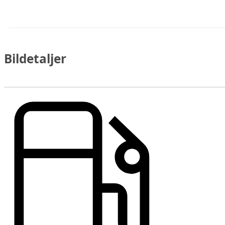
Bildetaljer