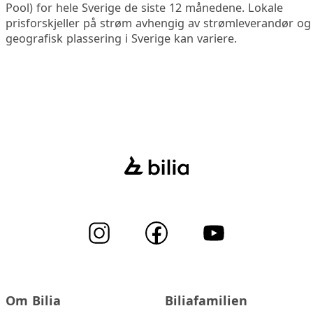
Pool) for hele Sverige de siste 12 månedene. Lokale
prisforskjeller på strøm avhengig av strømleverandør og
geografisk plassering i Sverige kan variere.
Om Bilia
Biliafamilien