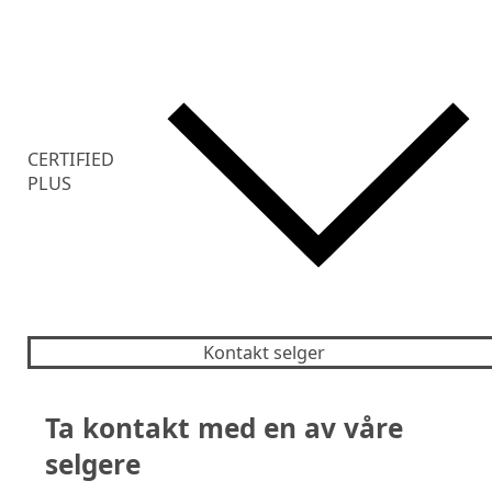
CERTIFIED
PLUS
Kontakt selger
Ta kontakt med en av våre
selgere