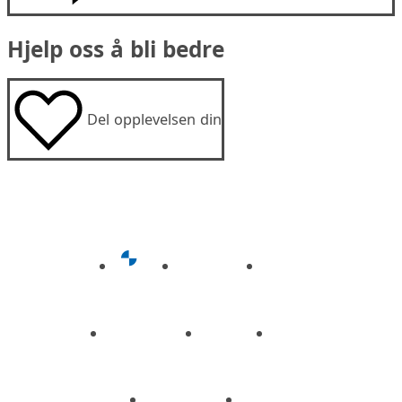
Hjelp oss å bli bedre
Del opplevelsen din