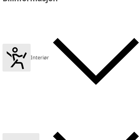
Interiør