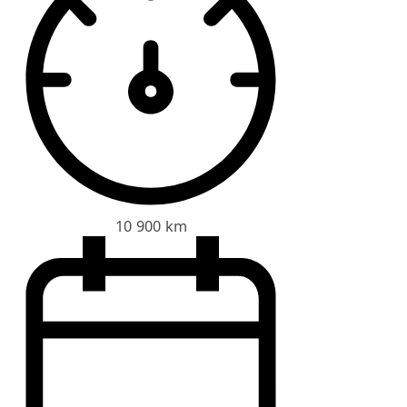
10 900 km