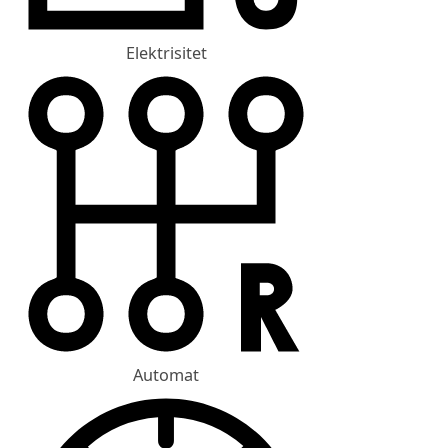
Elektrisitet
Automat