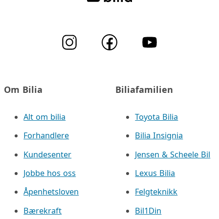
Om Bilia
Biliafamilien
Alt om bilia
Toyota Bilia
Forhandlere
Bilia Insignia
Kundesenter
Jensen & Scheele Bil
Jobbe hos oss
Lexus Bilia
Åpenhetsloven
Felgteknikk
Bærekraft
Bil1Din