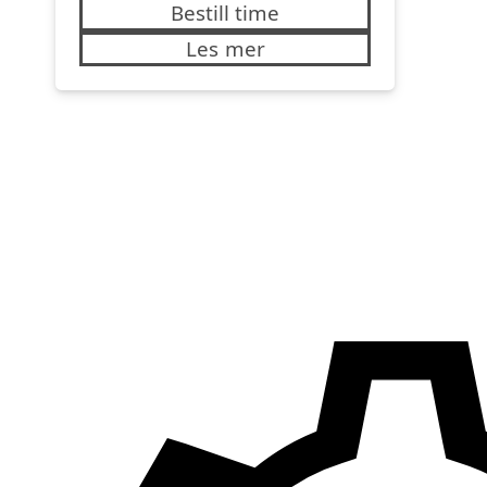
Bestill time
Les mer