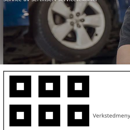
Verkstedmen