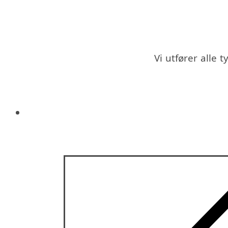
Vi utfører alle t