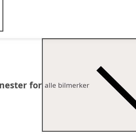
nester for
alle bilmerker