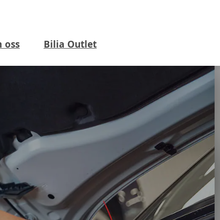
 oss
Bilia Outlet