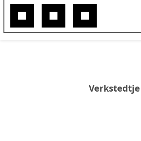
Verkstedtje