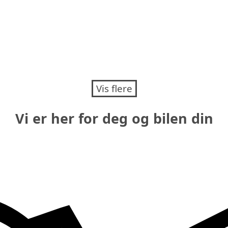
Vis flere
Vi er her for deg og bilen din