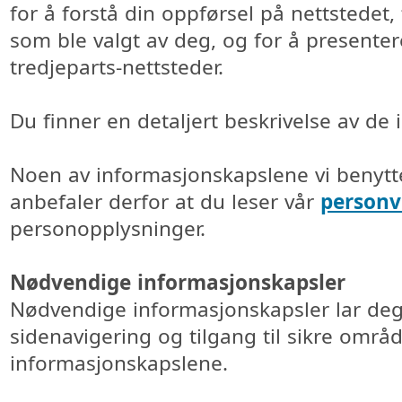
for å forstå din oppførsel på nettstedet,
som ble valgt av deg, og for å presenter
tredjeparts-nettsteder.
Du finner en detaljert beskrivelse av de
Noen av informasjonskapslene vi benytt
anbefaler derfor at du leser vår
personv
personopplysninger.
Nødvendige informasjonskapsler
Nødvendige informasjonskapsler lar deg
sidenavigering og tilgang til sikre områ
informasjonskapslene.