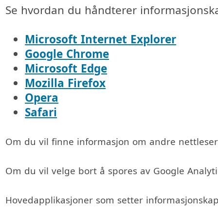
Se hvordan du håndterer informasjonska
Microsoft Internet Explorer
Google Chrome
Microsoft Edge
Mozilla Firefox
Opera
Safari
Om du vil finne informasjon om andre nettleser
Om du vil velge bort å spores av Google Analytic
Hovedapplikasjoner som setter informasjonskaps