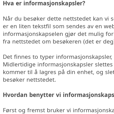
Hva er informasjonskapsler?
Når du besøker dette nettstedet kan vi 
er en liten tekstfil som sendes av en web
informasjonskapselen gjør det mulig for
fra nettstedet om besøkeren (det er deg
Det finnes to typer informasjonskapsler
Midlertidige informasjonskapsler slette
kommer til å lagres på din enhet, og sl
besøker nettstedet.
Hvordan benytter vi informasjonskaps
Først og fremst bruker vi informasjonskaps