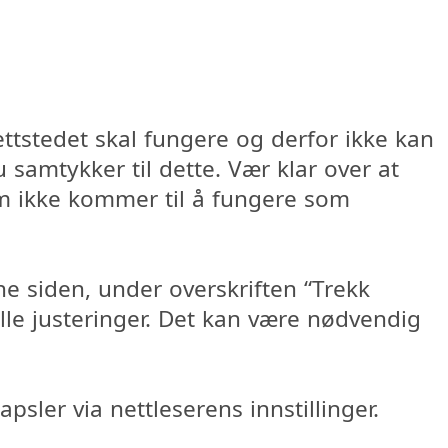
ttstedet skal fungere og derfor ikke kan
samtykker til dette. Vær klar over at
om ikke kommer til å fungere som
e siden, under overskriften “Trekk
lle justeringer. Det kan være nødvendig
apsler via nettleserens innstillinger.