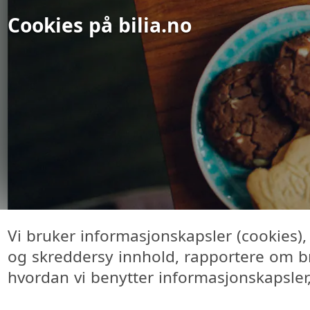
Cookies på
bilia.no
Vi bruker informasjonskapsler (cookies), 
og skreddersy innhold, rapportere om br
hvordan vi benytter informasjonskapsler