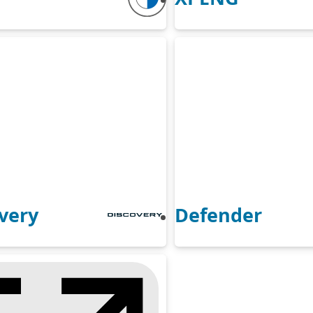
very
Defender