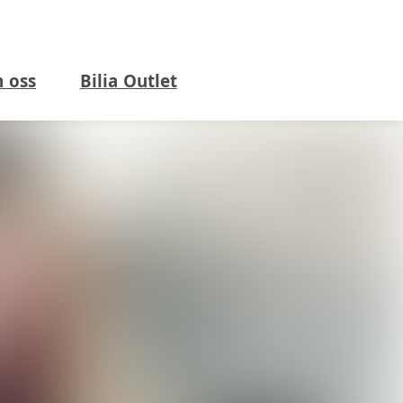
 oss
Bilia Outlet