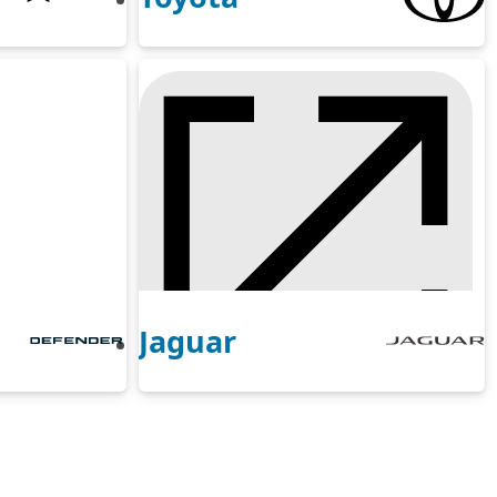
Jaguar