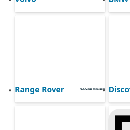
Range Rover
Disco