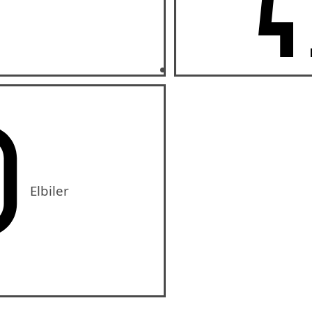
Elbiler