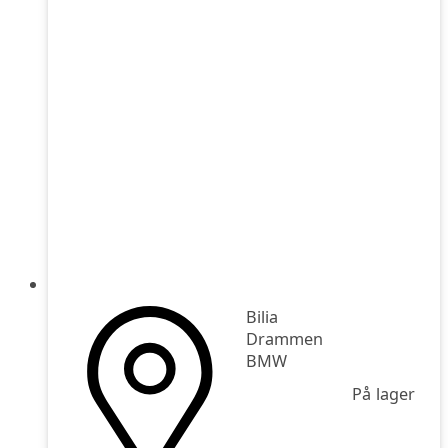
Bilia
Drammen
BMW
På lager