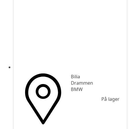
Bilia
Drammen
BMW
På lager