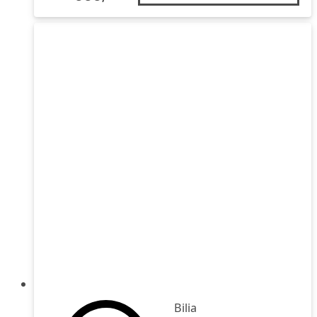
Bilia