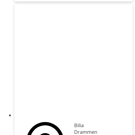
Bilia
Drammen