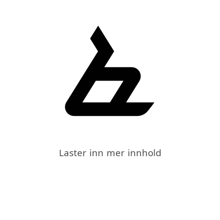
Laster inn mer innhold