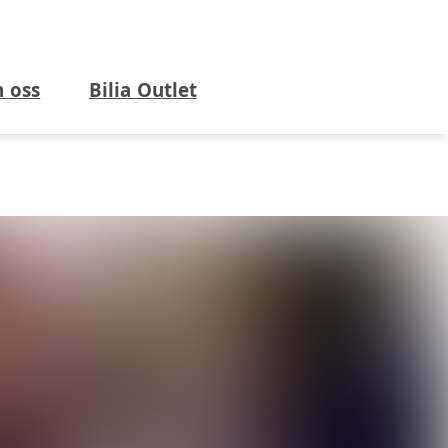
 oss
Bilia Outlet