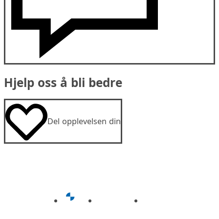
Hjelp oss å bli bedre
Del opplevelsen din