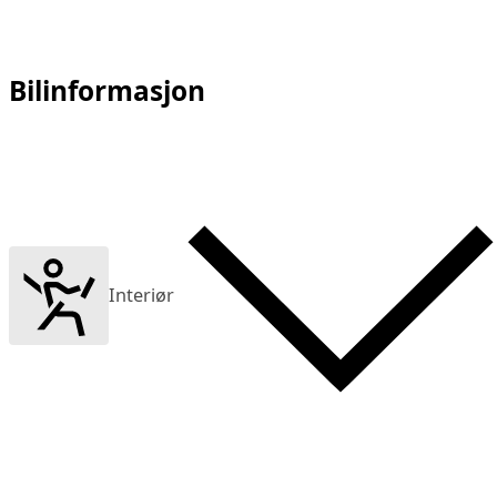
Bilinformasjon
Interiør