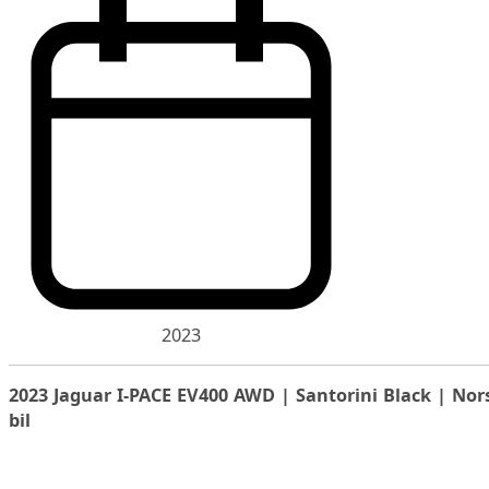
2023
2023 Jaguar I-PACE EV400 AWD | Santorini Black | Nor
bil