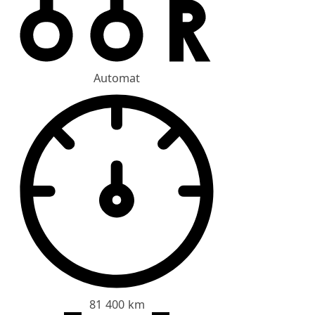
Automat
81 400 km