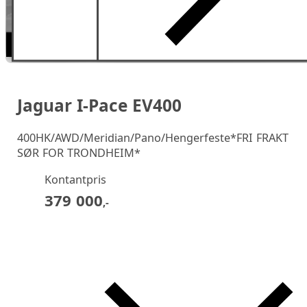
Jaguar I-Pace EV400
400HK/AWD/Meridian/Pano/Hengerfeste*FRI FRAKT
SØR FOR TRONDHEIM*
Kontantpris
379 000
,-