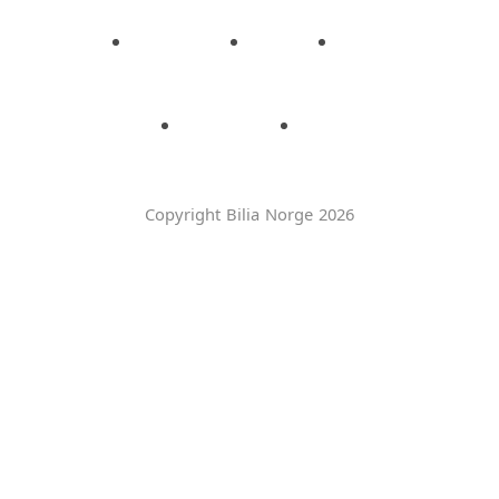
Copyright Bilia Norge 2026