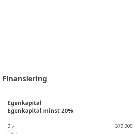
Finansiering
Egenkapital
Egenkapital minst 20%
0 ,-
379.000 