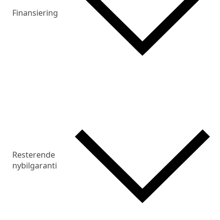
Finansiering
Resterende
nybilgaranti