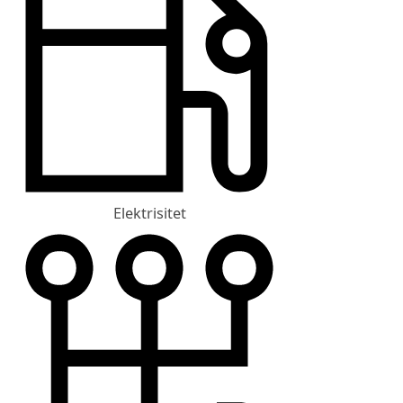
Elektrisitet