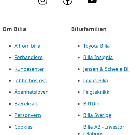
Om Bilia
Biliafamilien
Alt om bilia
Toyota Bilia
Forhandlere
Bilia Insignia
Kundesenter
Jensen & Scheele Bil
Jobbe hos oss
Lexus Bilia
Åpenhetsloven
Felgteknikk
Bærekraft
Bil1Din
Personvern
Bilia Sverige
Cookies
Bilia AB - Investor
relations