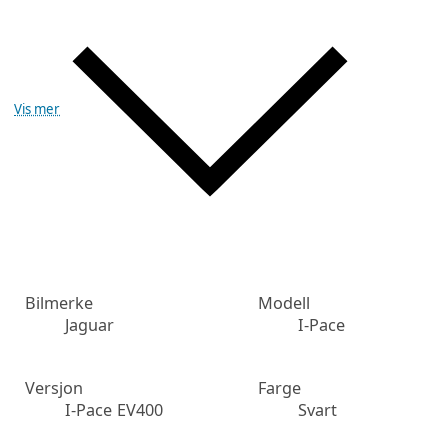
Vis mer
Bilmerke
Modell
Jaguar
I-Pace
Versjon
Farge
I-Pace EV400
Svart