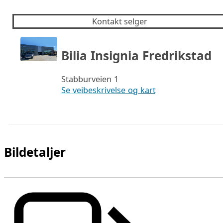
Kontakt selger
Bilia Insignia Fredrikstad
Stabburveien 1
Se veibeskrivelse og kart
Bildetaljer