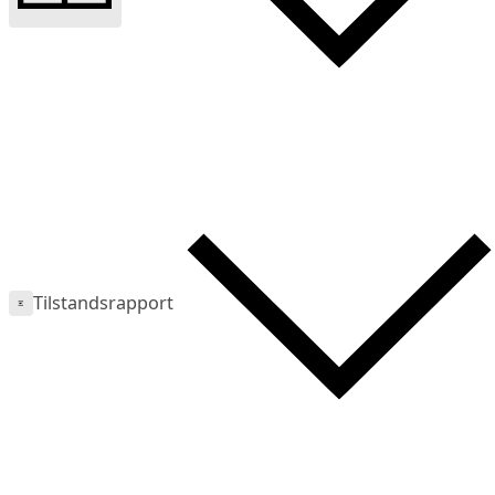
Tilstandsrapport