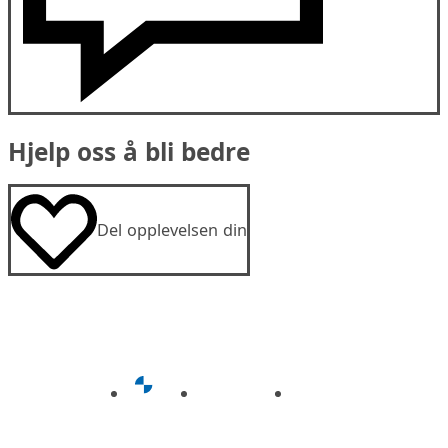
Hjelp oss å bli bedre
Del opplevelsen din