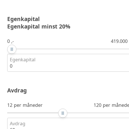
Egenkapital
Egenkapital minst 20%
0 ,-
419.000 
Egenkapital
0
Avdrag
12 per måneder
120 per månede
Avdrag