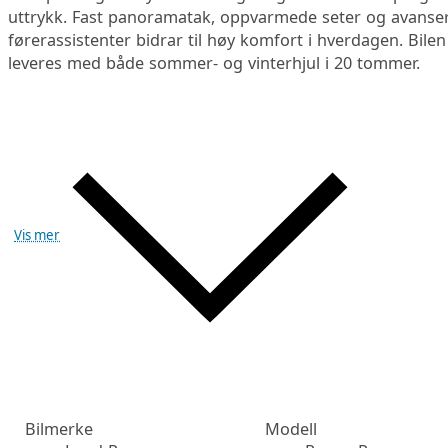
uttrykk. Fast panoramatak, oppvarmede seter og avanse
førerassistenter bidrar til høy komfort i hverdagen. Bilen
leveres med både sommer- og vinterhjul i 20 tommer.
Vis mer
Bilmerke
Modell