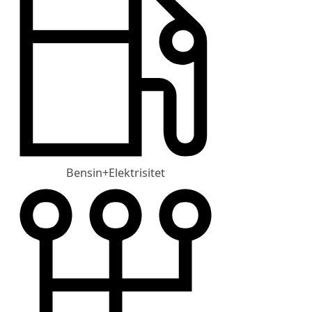
Bensin+Elektrisitet