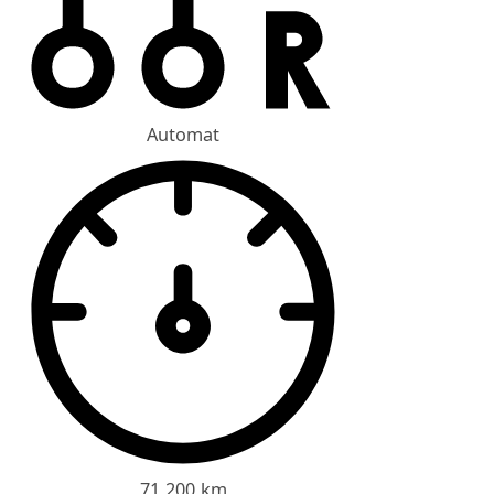
Automat
71 200 km