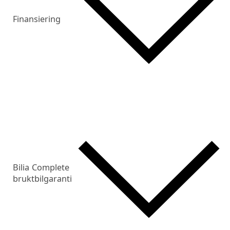
Finansiering
Bilia Complete
bruktbilgaranti