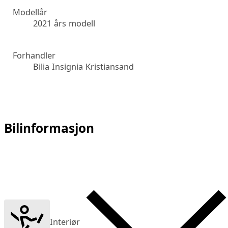
Modellår
2021 års modell
Forhandler
Bilia Insignia Kristiansand
Bilinformasjon
Interiør