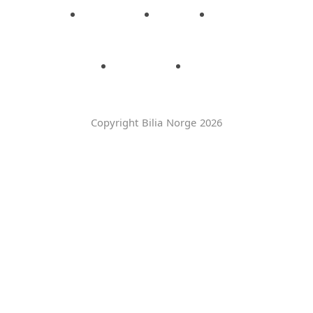
Copyright Bilia Norge 2026