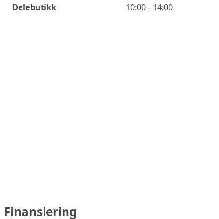
Delebutikk
10:00 - 14:00
Finansiering