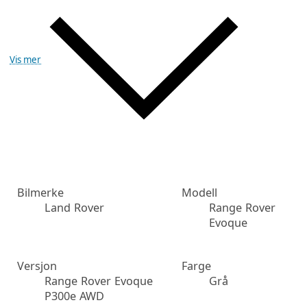
Vis mer
Bilmerke
Modell
Land Rover
Range Rover
Evoque
Versjon
Farge
Range Rover Evoque
Grå
P300e AWD