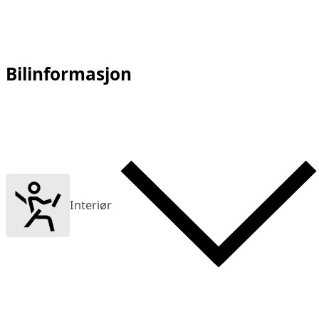
Bilinformasjon
Interiør