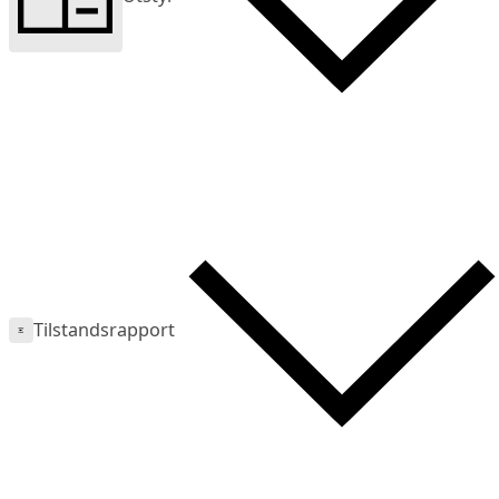
Tilstandsrapport