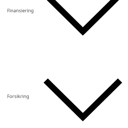
Finansiering
Forsikring