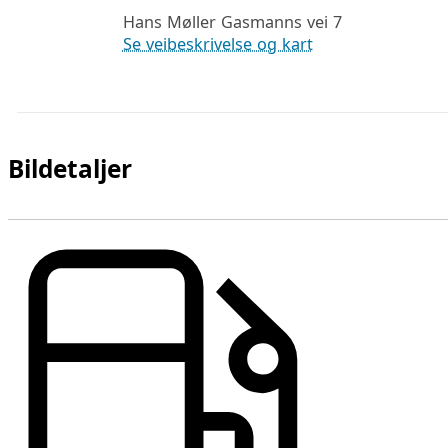
Hans Møller Gasmanns vei 7
Se veibeskrivelse og kart
Bildetaljer