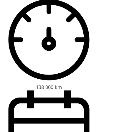
138 000 km