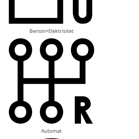
Bensin+Elektrisitet
Automat