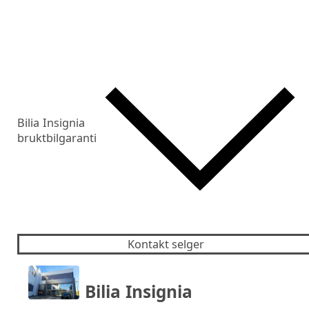
Bilia Insignia
bruktbilgaranti
Kontakt selger
Bilia Insignia