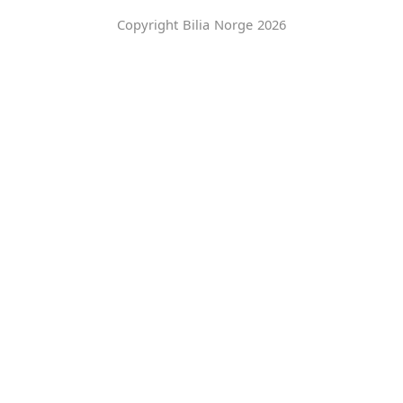
Copyright Bilia Norge 2026