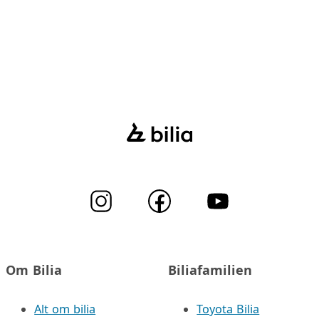
Om Bilia
Biliafamilien
Alt om bilia
Toyota Bilia