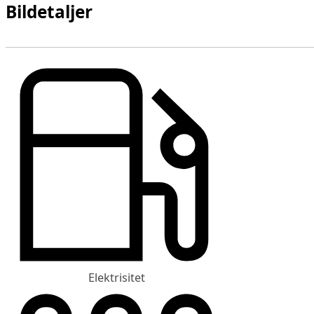
Bildetaljer
Elektrisitet