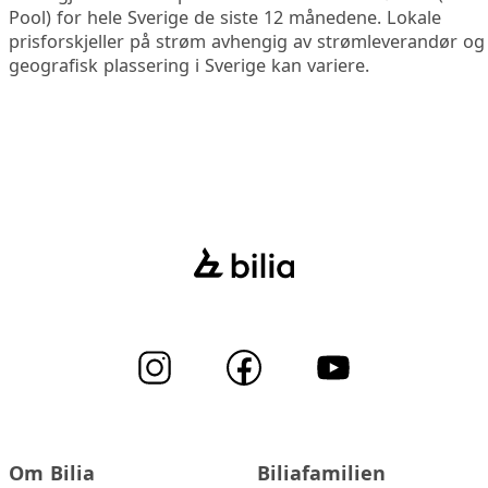
Pool) for hele Sverige de siste 12 månedene. Lokale
prisforskjeller på strøm avhengig av strømleverandør og
geografisk plassering i Sverige kan variere.
Om Bilia
Biliafamilien