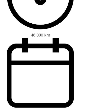
46 000 km