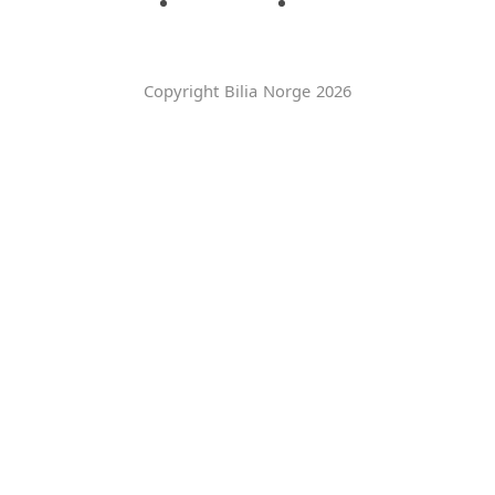
Copyright Bilia Norge 2026