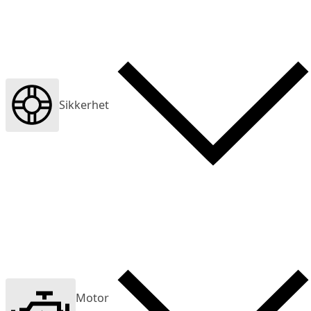
Sikkerhet
Motor