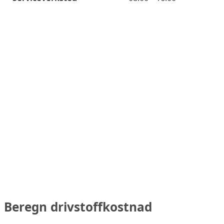
Beregn drivstoffkostnad