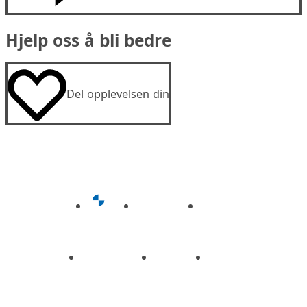
Hjelp oss å bli bedre
Del opplevelsen din