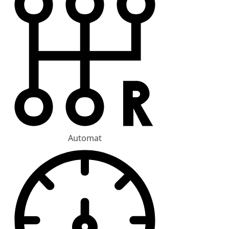
Automat