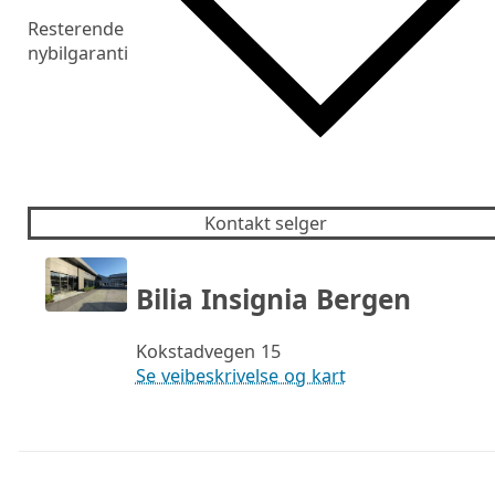
Resterende
nybilgaranti
Kontakt selger
Bilia Insignia Bergen
Kokstadvegen 15
Se veibeskrivelse og kart