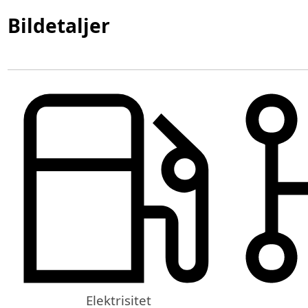
Bildetaljer
Elektrisitet