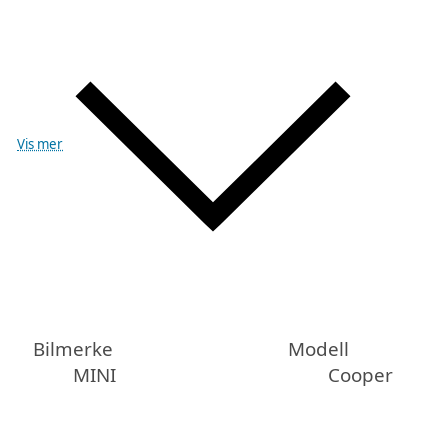
Vis mer
Bilmerke
Modell
MINI
Cooper