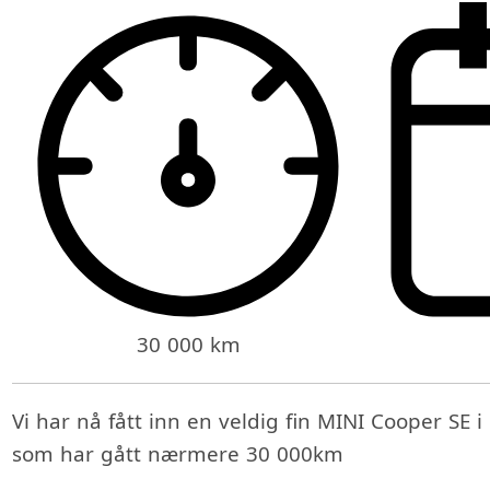
30 000 km
Vi har nå fått inn en veldig fin MINI Cooper SE i
som har gått nærmere 30 000km