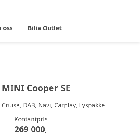
 oss
Bilia Outlet
MINI Cooper SE
Cruise, DAB, Navi, Carplay, Lyspakke
Kontantpris
269 000
,-