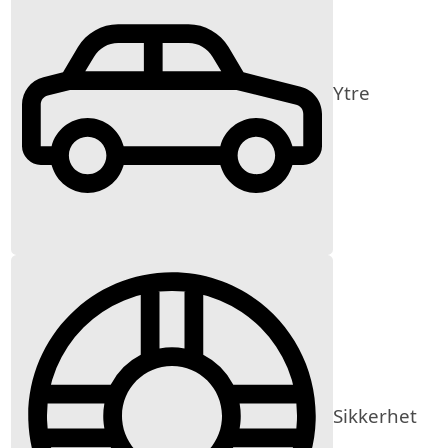
Ytre
Sikkerhet