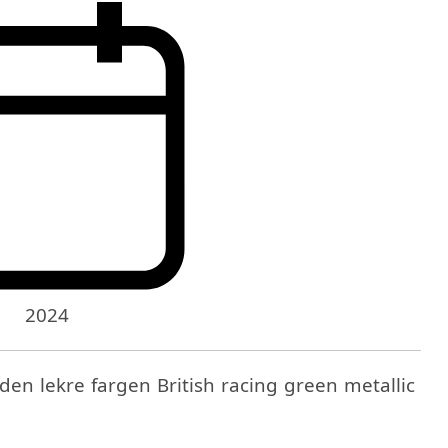
2024
 den lekre fargen British racing green metallic