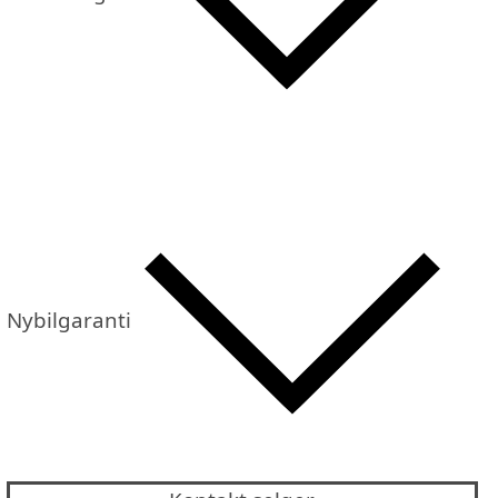
Nybilgaranti