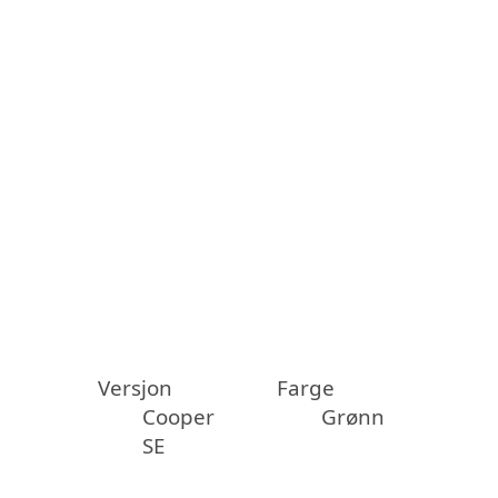
Versjon
Farge
Cooper
Grønn
SE