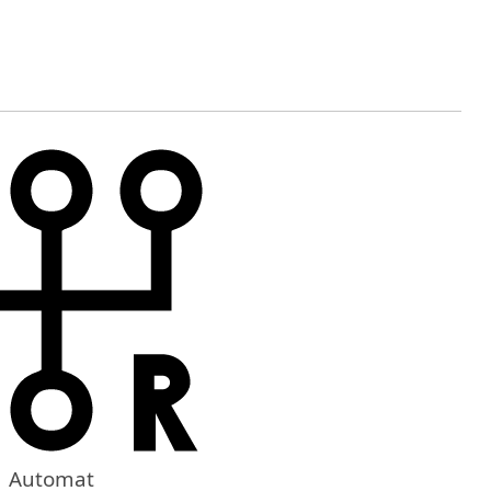
Automat