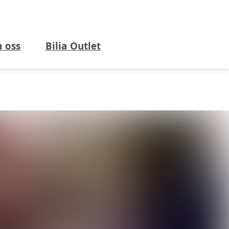
 oss
Bilia Outlet