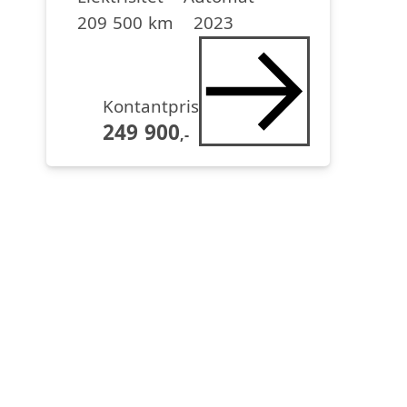
209 500 km
2023
Kontantpris
249 900
,-