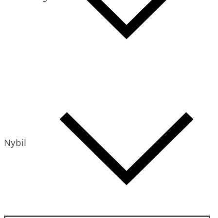
Nybil