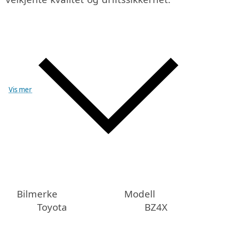
Vis mer
Bilmerke
Modell
Toyota
BZ4X