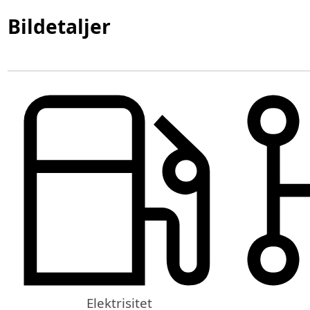
Bildetaljer
Elektrisitet