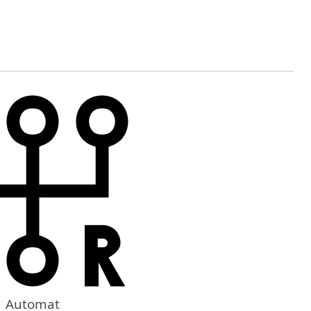
Automat