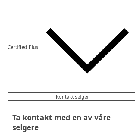
Certified Plus
Kontakt selger
Ta kontakt med en av våre
selgere