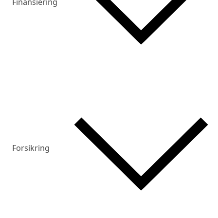
Finansiering
Forsikring