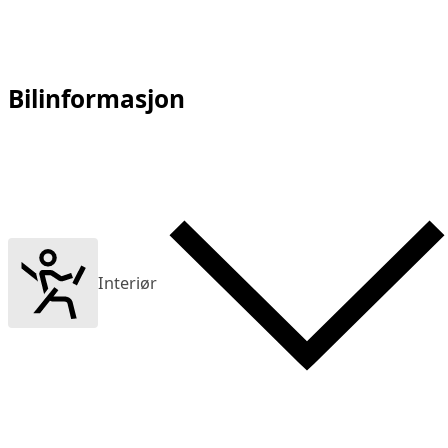
Bilinformasjon
Interiør