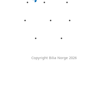
Copyright Bilia Norge 2026