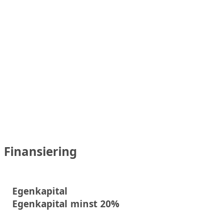
Finansiering
Egenkapital
Egenkapital minst 20%