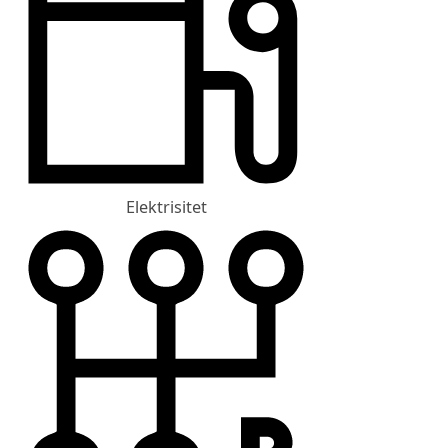
Elektrisitet