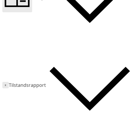
Tilstandsrapport