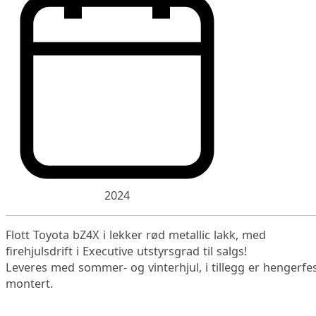
2024
Flott Toyota bZ4X i lekker rød metallic lakk, med
firehjulsdrift i Executive utstyrsgrad til salgs!
Leveres med sommer- og vinterhjul, i tillegg er hengerfe
montert.