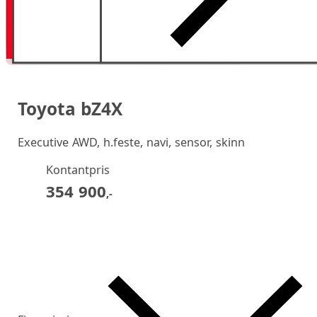
Toyota bZ4X
Executive AWD, h.feste, navi, sensor, skinn
Kontantpris
354 900
,-