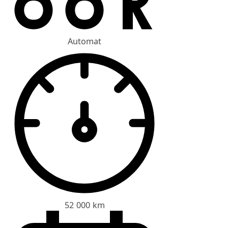
Automat
52 000 km