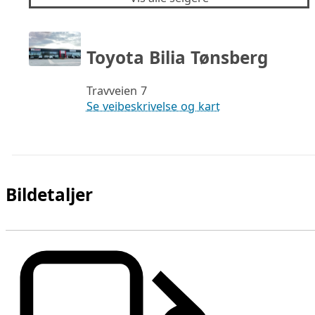
Toyota Bilia Tønsberg
Travveien 7
Se veibeskrivelse og kart
Bildetaljer