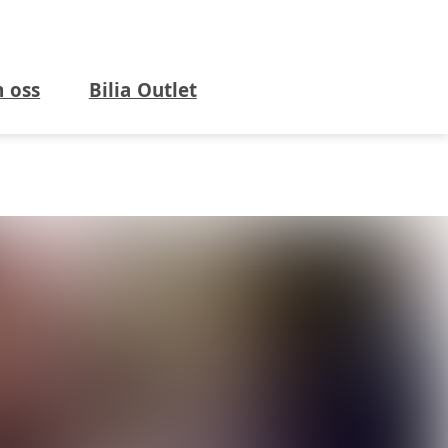
 oss
Bilia Outlet