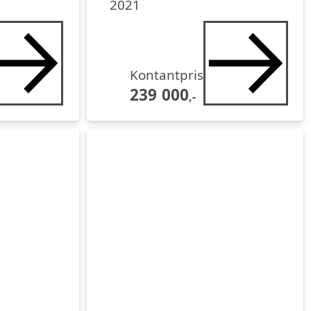
2021
Kontantpris
239 000
,-