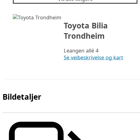
Toyota Bilia
Trondheim
Leangen allé 4
Se veibeskrivelse og kart
Bildetaljer