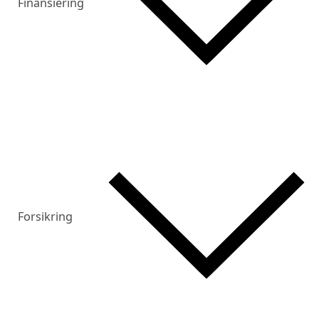
Finansiering
Forsikring