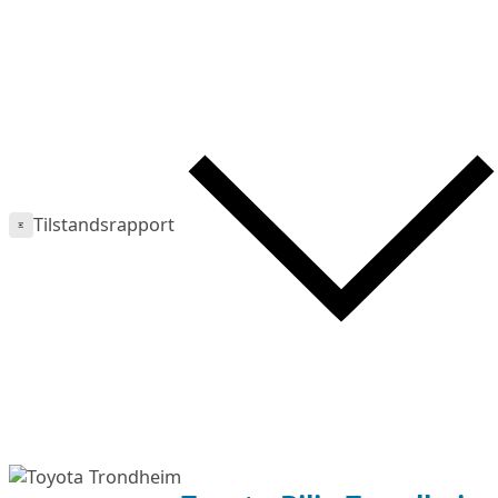
Tilstandsrapport