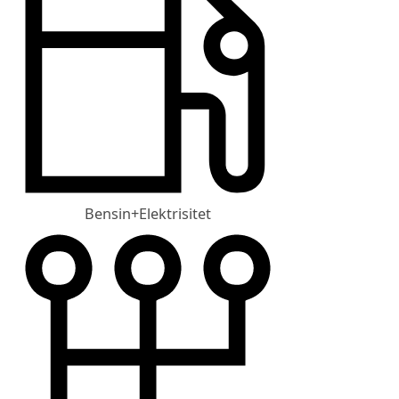
Bensin+Elektrisitet