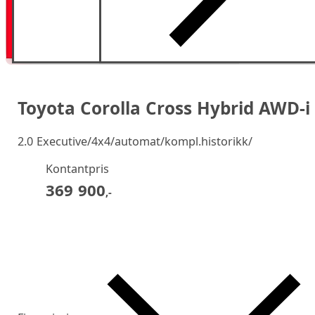
Toyota Corolla Cross Hybrid AWD-i
2.0 Executive/4x4/automat/kompl.historikk/
Kontantpris
369 900
,-