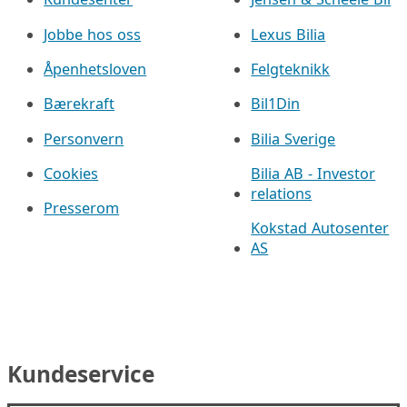
Jobbe hos oss
Lexus Bilia
Åpenhetsloven
Felgteknikk
Bærekraft
Bil1Din
Personvern
Bilia Sverige
Cookies
Bilia AB - Investor
relations
Presserom
Kokstad Autosenter
AS
Kundeservice