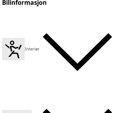
Bilinformasjon
Interiør