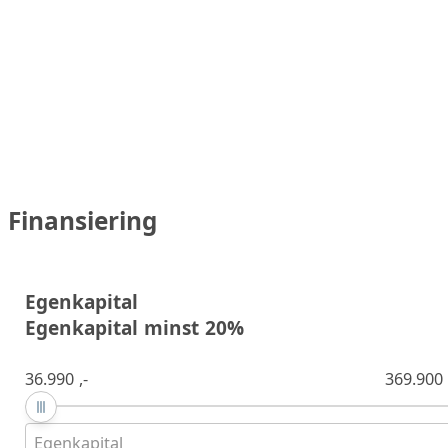
Finansiering
Egenkapital
Egenkapital minst 20%
36.990 ,-
369.900 
Egenkapital