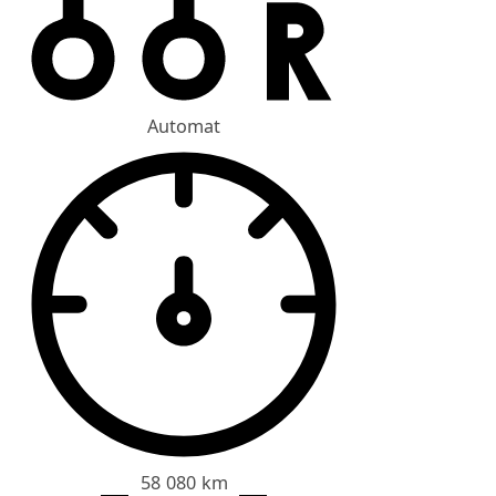
Automat
58 080 km