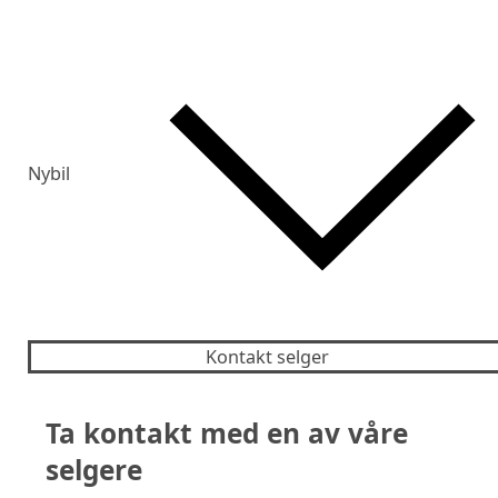
Nybil
Kontakt selger
Ta kontakt med en av våre
selgere