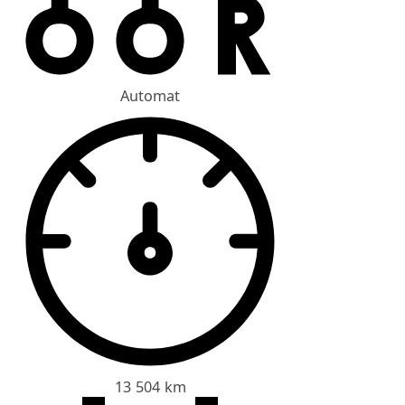
Automat
13 504 km