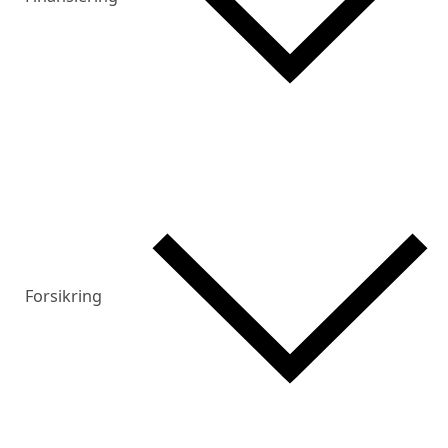
Forsikring