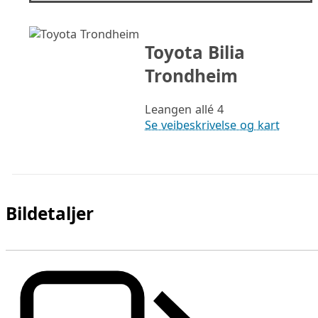
Toyota Bilia
Trondheim
Leangen allé 4
Se veibeskrivelse og kart
Bildetaljer