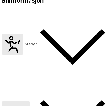
Bilinformasjon
Interiør