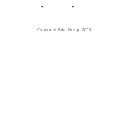
Copyright Bilia Norge 2026