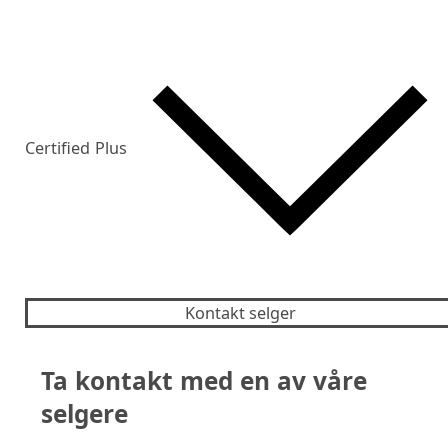
Certified Plus
Kontakt selger
Ta kontakt med en av våre
selgere