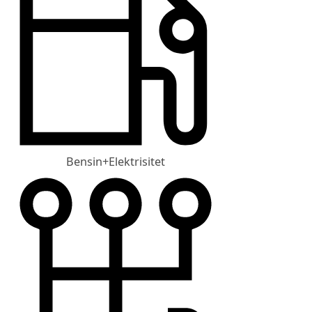
Bensin+Elektrisitet