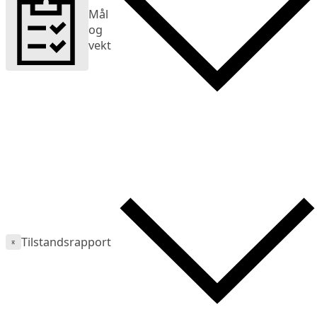
Mål
og
vekt
Tilstandsrapport