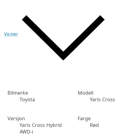
Vis mer
Bilmerke
Modell
Toyota
Yaris Cross
Versjon
Farge
Yaris Cross Hybrid
Rød
AWD-i