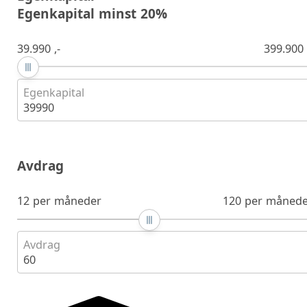
Egenkapital minst 20%
39.990 ,-
399.900 
Egenkapital
39990
Avdrag
12 per måneder
120 per månede
Avdrag
60