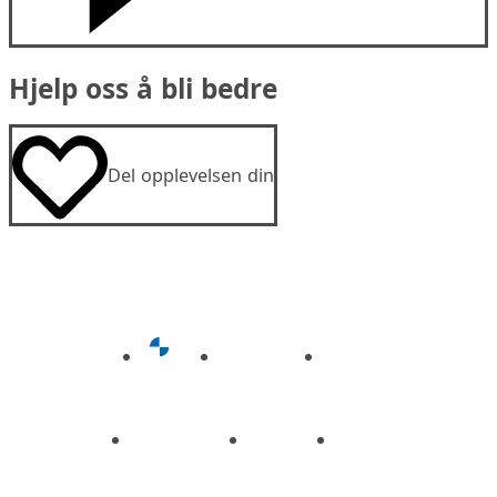
Hjelp oss å bli bedre
Del opplevelsen din