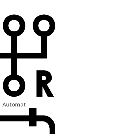
Automat