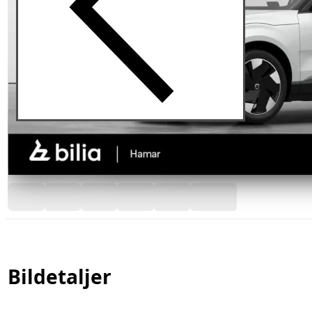
Bildetaljer