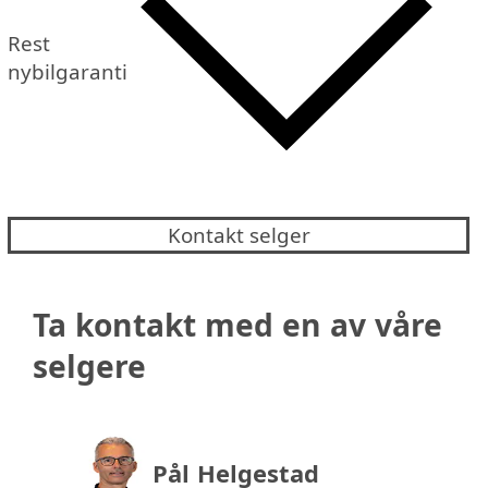
Rest
nybilgaranti
Kontakt selger
Ta kontakt med en av våre
selgere
Pål Helgestad