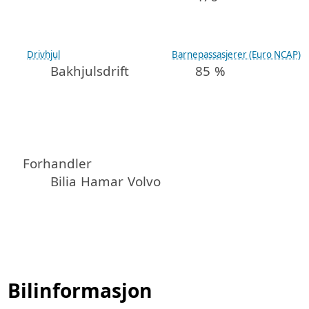
Drivhjul
Barnepassasjerer (Euro NCAP)
Bakhjulsdrift
85 %
Forhandler
Bilia Hamar Volvo
Bilinformasjon