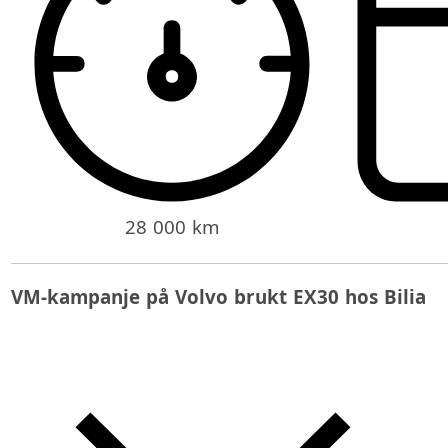
28 000 km
VM-kampanje på Volvo brukt EX30 hos Bilia