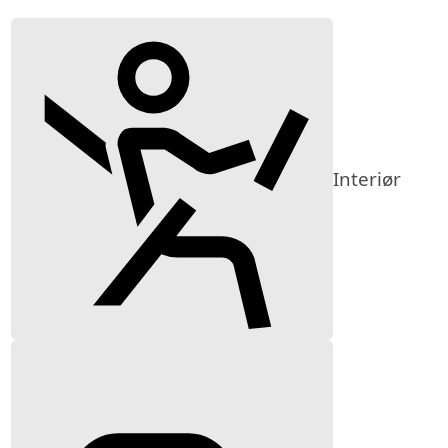
Interiør