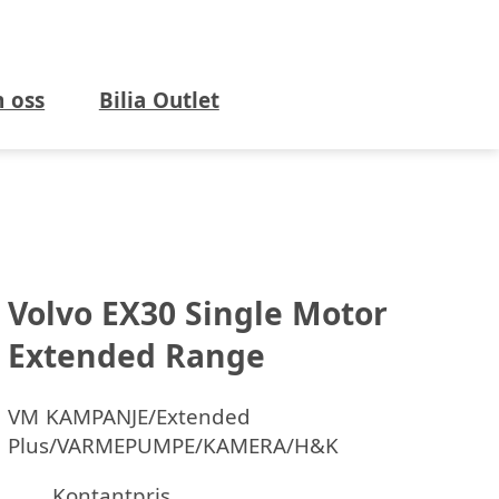
 oss
Bilia Outlet
Volvo EX30 Single Motor
Extended Range
VM KAMPANJE/Extended
Plus/VARMEPUMPE/KAMERA/H&K
Kontantpris