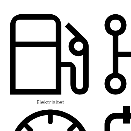
Elektrisitet