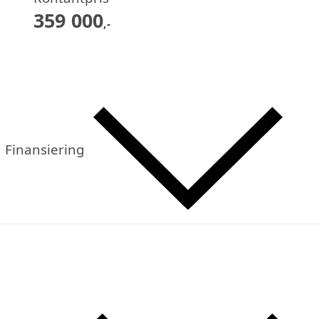
359 000
,-
Finansiering