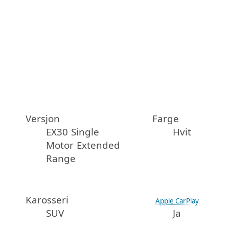
Versjon
Farge
EX30 Single
Hvit
Motor Extended
Range
Karosseri
Apple CarPlay
SUV
Ja