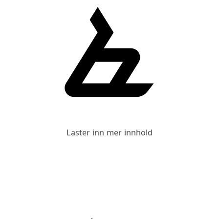
Laster inn mer innhold