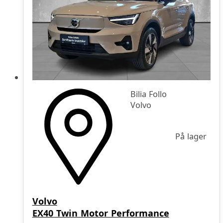
Bilia Follo
Volvo
På lager
Volvo
EX40 Twin Motor Performance