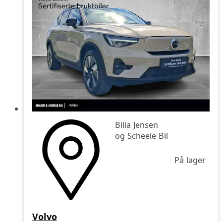
Bilia Jensen
og Scheele Bil
På lager
Volvo