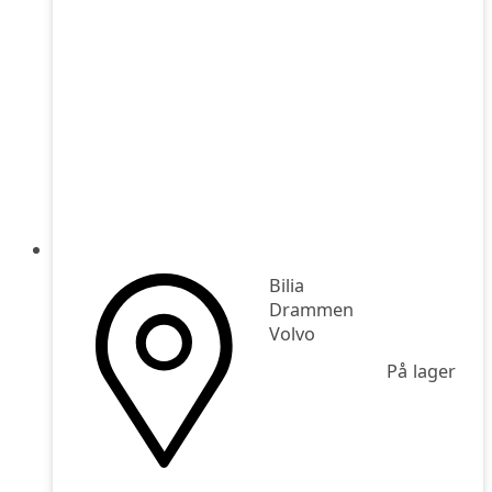
Bilia
Drammen
Volvo
På lager