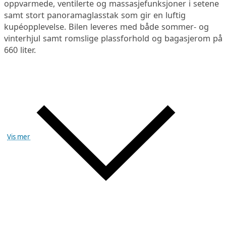
oppvarmede, ventilerte og massasjefunksjoner i setene
samt stort panoramaglasstak som gir en luftig
kupéopplevelse. Bilen leveres med både sommer- og
vinterhjul samt romslige plassforhold og bagasjerom på
660 liter.
Vis mer