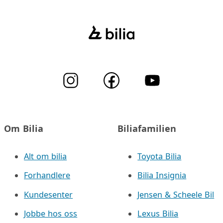
Om Bilia
Biliafamilien
Alt om bilia
Toyota Bilia
Forhandlere
Bilia Insignia
Kundesenter
Jensen & Scheele Bil
Jobbe hos oss
Lexus Bilia