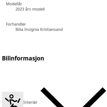
Modellår
2023 års modell
Forhandler
Bilia Insignia Kristiansand
Bilinformasjon
Interiør