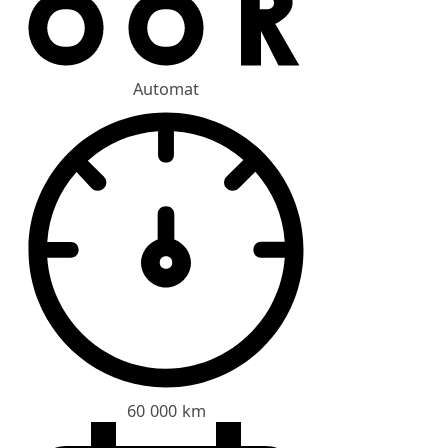
Automat
60 000 km