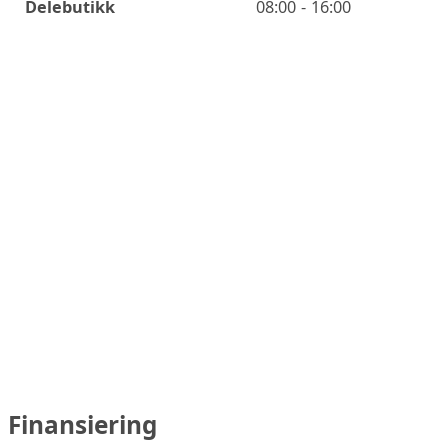
Delebutikk
08:00 - 16:00
Finansiering