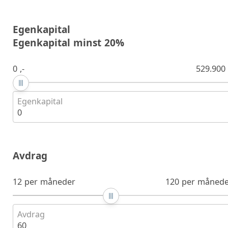
Egenkapital
Egenkapital minst 20%
0 ,-
529.900 
Egenkapital
0
Avdrag
12 per måneder
120 per månede
Avdrag
60