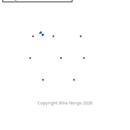
Copyright Bilia Norge 2026