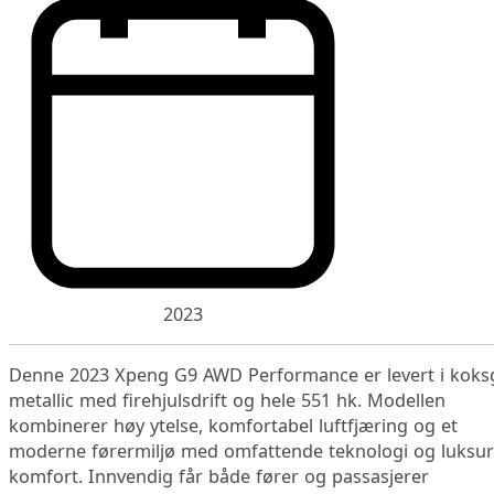
2023
Denne 2023 Xpeng G9 AWD Performance er levert i koks
metallic med firehjulsdrift og hele 551 hk. Modellen
kombinerer høy ytelse, komfortabel luftfjæring og et
moderne førermiljø med omfattende teknologi og luksur
komfort. Innvendig får både fører og passasjerer