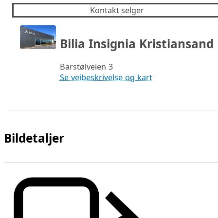
Kontakt selger
Bilia Insignia Kristiansand
Barstølveien 3
Se veibeskrivelse og kart
Bildetaljer