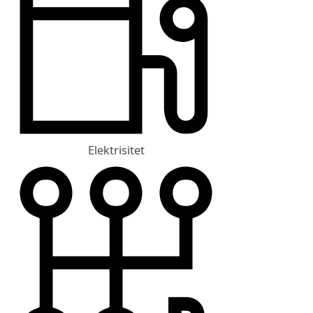
Elektrisitet