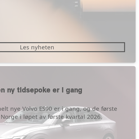
Les nyheten
n ny tidsepoke er i gang
elt nye Volvo ES90 er i gang, og de første
Norge i løpet av første kvartal 2026.