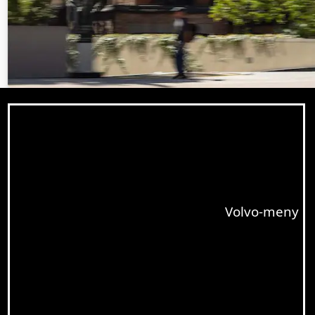
Volvo-meny