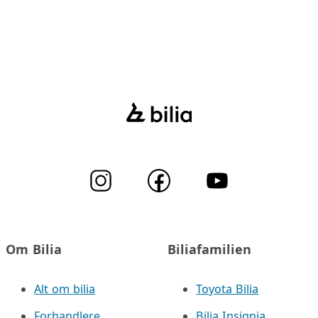
Om Bilia
Biliafamilien
Alt om bilia
Toyota Bilia
Forhandlere
Bilia Insignia