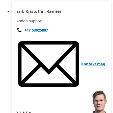
Erik Kristoffer Ranner
Andon support
+47 53025807
Kontakt meg