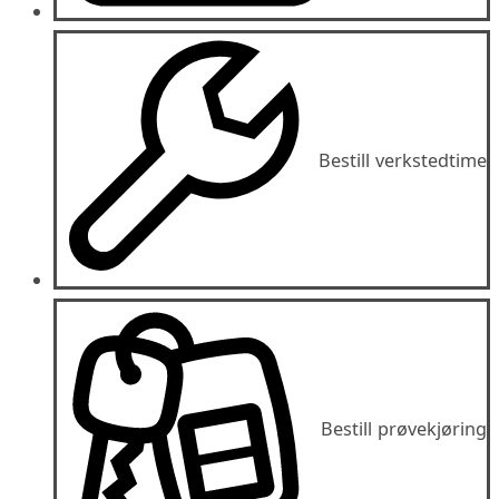
Bestill verkstedtime
Bestill prøvekjøring