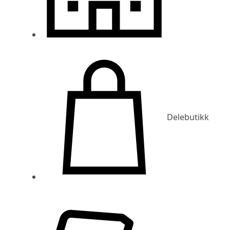
Delebutikk