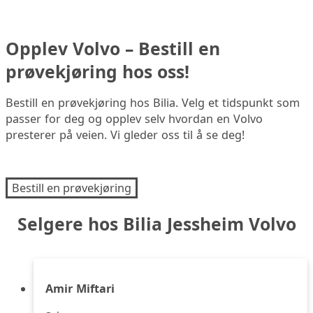
Opplev Volvo – Bestill en
prøvekjøring hos oss!
Bestill en prøvekjøring hos Bilia. Velg et tidspunkt som
passer for deg og opplev selv hvordan en Volvo
presterer på veien. Vi gleder oss til å se deg!
Bestill en prøvekjøring
Selgere hos Bilia Jessheim Volvo
Amir Miftari