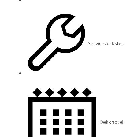
Serviceverksted
Dekkhotell