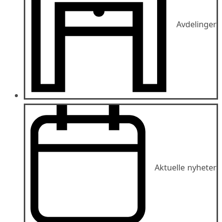
Avdelinger
Aktuelle nyheter