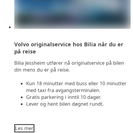
Volvo originalservice hos Bilia når du er
på reise
Bilia Jessheim utfører nå originalservice på bilen
din mens du er på reise.
Kun 18 minutter med buss eller 10 minutter
med taxi fra avgangsterminalen.
Gratis parkering i inntil 10 dager.
Lever og hent bilen døgnet rundt.
Les mer