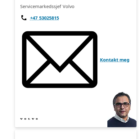
Servicemarkedssjef Volvo
+47 53025815
Kontakt meg