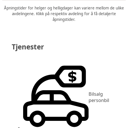
Åpningstider for helger og helligdager kan variere mellom de ulike
avdelingene. Klikk på respektiv avdeling for å få detaljerte
åpningstider.
Tjenester
Bilsalg
personbil