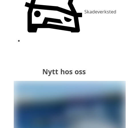
Skadeverksted
Nytt hos oss