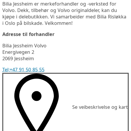
Bilia Jessheim er merkeforhandler og -verksted for
Volvo. Dekk, tilbehør og Volvo originaldeler, kan du
kjøpe i delebutikken. Vi samarbeider med Bilia Risløkka
i Oslo på bilskade. Velkommen!
Adresse til forhandler
Bilia Jessheim Volvo
Energivegen 2
2069 Jessheim
Tel:
+47 91 50 85 55
Se veibeskrivelse og kart