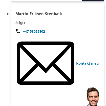
Martin Eriksen Stenbæk
Selger
+47 53025802
Kontakt meg