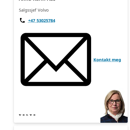
Salgssjef Volvo
+47 53025784
Kontakt meg