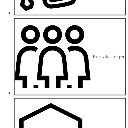
Kontakt selger