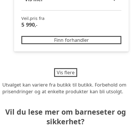
Veil.pris fra
5 990
,-
Finn forhandler
Vis flere
Utvalget kan variere fra butikk til butikk. Forbehold om
prisendringer og at enkelte produkter kan bli utsolgt.
Vil du lese mer om barneseter og
sikkerhet?