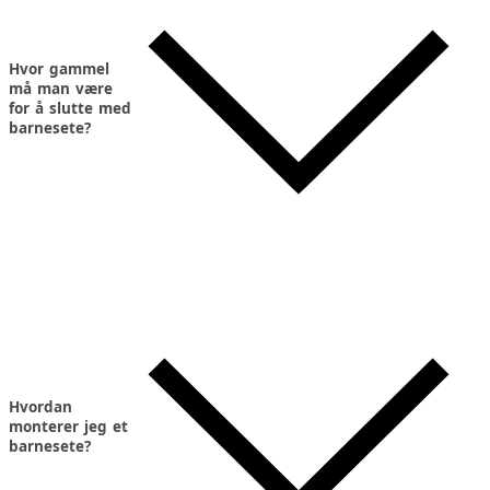
Hvor gammel
må man være
for å slutte med
barnesete?
Hvordan
monterer jeg et
barnesete?