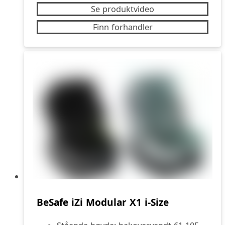
Se produktvideo
Finn forhandler
BeSafe iZi Modular X1 i-Size