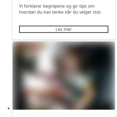
Vi forklarer begrepene og gir tips om
hvordan du kan tenke når du velger stol.
Les mer