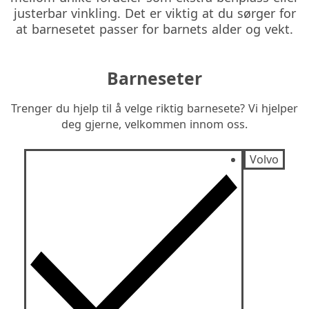
justerbar vinkling. Det er viktig at du sørger for
at barnesetet passer for barnets alder og vekt.
Barneseter
Trenger du hjelp til å velge riktig barnesete? Vi hjelper
deg gjerne, velkommen innom oss.
Volvo