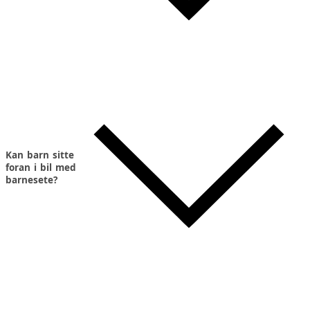
Kan barn sitte
foran i bil med
barnesete?