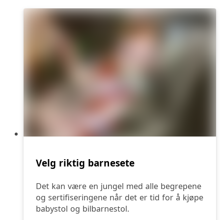
Velg riktig barnesete
Det kan være en jungel med alle begrepene
og sertifiseringene når det er tid for å kjøpe
babystol og bilbarnestol.