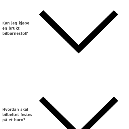
Kan jeg kjøpe
en brukt
bilbarnestol?
Hvordan skal
bilbeltet festes
på et barn?