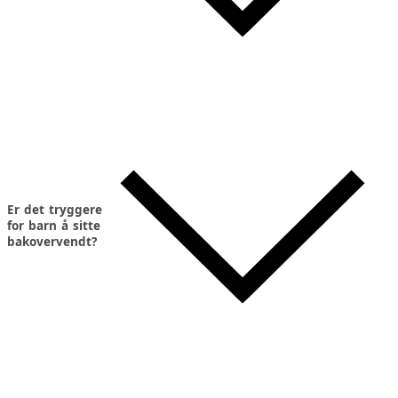
Er det tryggere
for barn å sitte
bakovervendt?