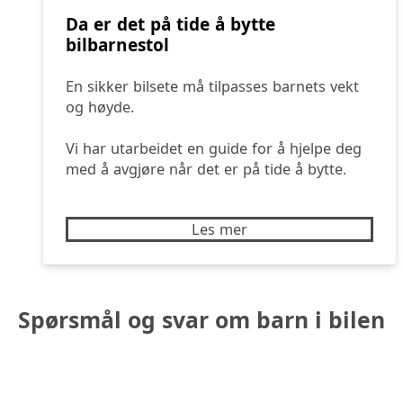
Da er det på tide å bytte
bilbarnestol
En sikker bilsete må tilpasses barnets vekt
og høyde.
Vi har utarbeidet en guide for å hjelpe deg
med å avgjøre når det er på tide å bytte.
Les mer
Spørsmål og svar om
barn i bilen