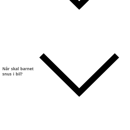
Når skal barnet
snus i bil?