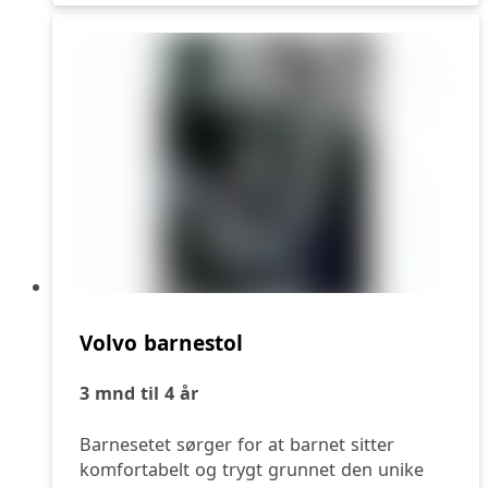
Volvo barnestol
3 mnd til 4 år
Barnesetet sørger for at barnet sitter
komfortabelt og trygt grunnet den unike