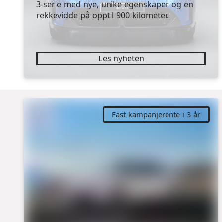
3-serie med nye, unike egenskaper og en
rekkevidde på opptil 900 kilometer.
Les nyheten
Fast kampanjerente i 3 år