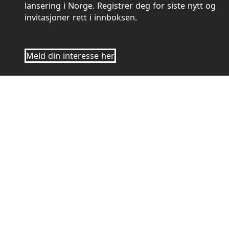
lansering i Norge. Registrer deg for siste nytt og
invitasjoner rett i innboksen.
Meld din interesse her