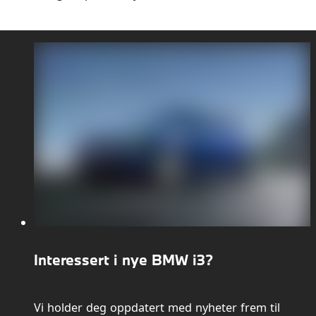
Interessert i nye BMW i3?
Vi holder deg oppdatert med nyheter frem til