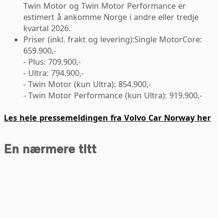
Twin Motor og Twin Motor Performance er
estimert å ankomme Norge i andre eller tredje
kvartal 2026.
Priser (inkl. frakt og levering):Single MotorCore:
659.900,-
- Plus: 709.900,-
- Ultra: 794.900,-
- Twin Motor (kun Ultra): 854.900,-
- Twin Motor Performance (kun Ultra): 919.900,-
Les hele pressemeldingen fra Volvo Car Norway her
En nærmere titt