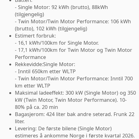
- Single Motor: 92 kWh (brutto), 88kWh
(tilgjengelig)
- Twin Motor/Twin Motor Performance: 106 kWh
(brutto), 102 kWh (tilgjengelig)
Estimert forbruk:
- 16,1 kWh/100km for Single Motor.
- 17,1 kWh/100km for Twin Motor og Twin Motor
Performance
Rekkevidde:Single Motor:
- Inntil 650km etter WLTP
- Twin Motor/Twin Motor Performance: Inntil 700
km etter WLTP
Maksimal ladeeffekt: 300 kW (Single Motor) og 350
kW (Twin Motor, Twin Motor Performance). 10-
80% på ca. 20 min
Bagasjerom: 424 liter bak andre seterad. Frunk 22
liter.
Levering: De første bilene (Single Motor)
estimeres å ankomme Norge i første kvartal 2026.