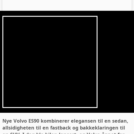
Nye Volvo ES90 kombinerer elegansen til en sedan,
allsidigheten til en fastback og bakkeklaringen til