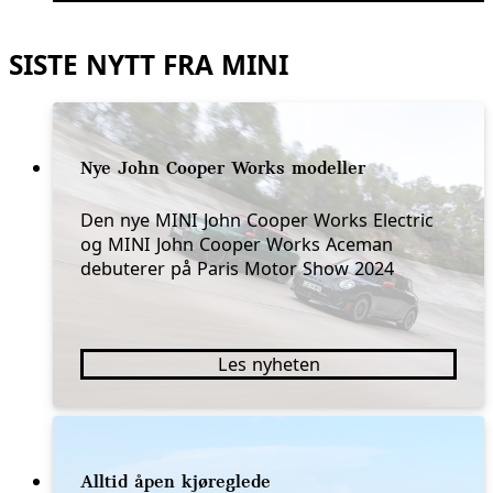
SISTE NYTT FRA MINI
Nye John Cooper Works modeller
Den nye MINI John Cooper Works Electric
og MINI John Cooper Works Aceman
debuterer på Paris Motor Show 2024
Les nyheten
Alltid åpen kjøreglede