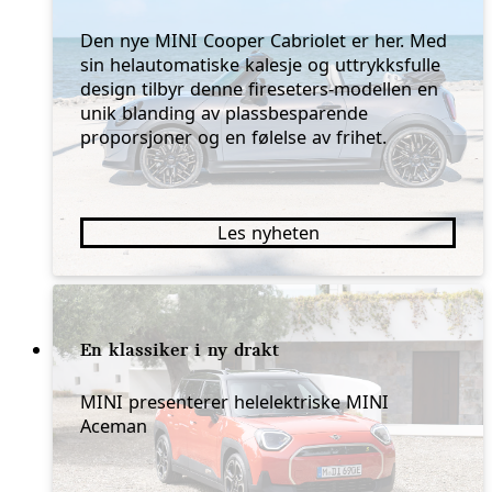
Den nye MINI Cooper Cabriolet er her. Med
sin helautomatiske kalesje og uttrykksfulle
design tilbyr denne fireseters-modellen en
unik blanding av plassbesparende
proporsjoner og en følelse av frihet.
Les nyheten
En klassiker i ny drakt
MINI presenterer helelektriske MINI
Aceman