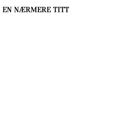
EN NÆRMERE TITT