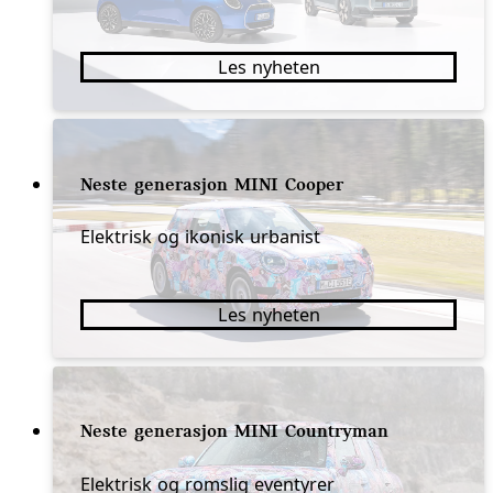
Les nyheten
Neste generasjon MINI Cooper
Elektrisk og ikonisk urbanist
Les nyheten
Neste generasjon MINI Countryman
Elektrisk og romslig eventyrer