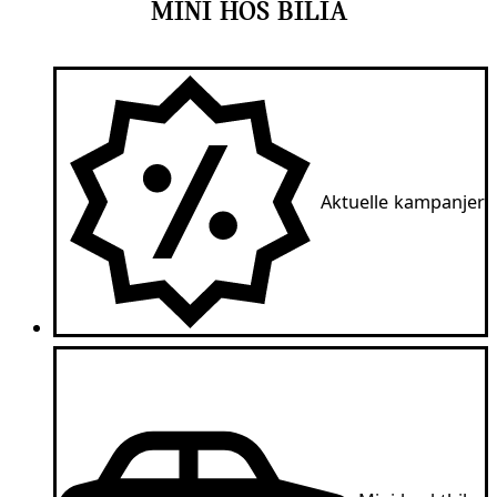
MINI HOS
BILIA
Aktuelle kampanjer