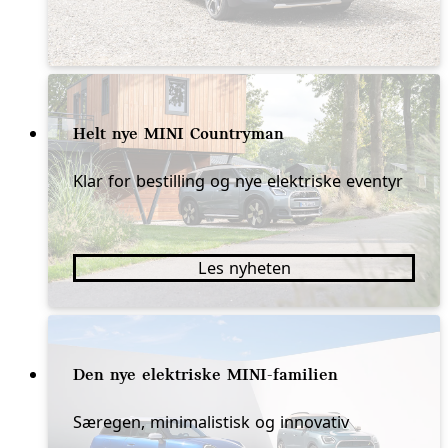
Helt nye MINI Countryman
Klar for bestilling og nye elektriske eventyr
Les nyheten
Den nye elektriske MINI-familien
Særegen, minimalistisk og innovativ