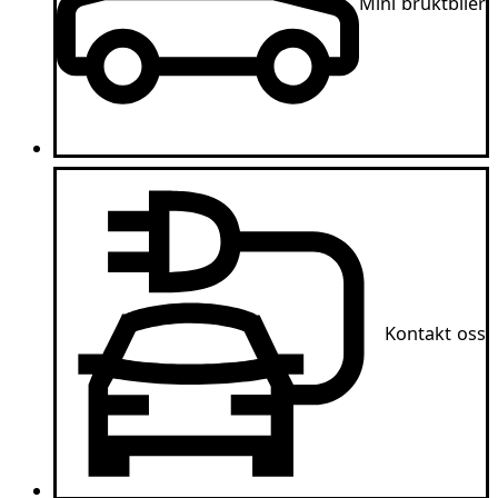
Mini bruktbiler
Kontakt oss