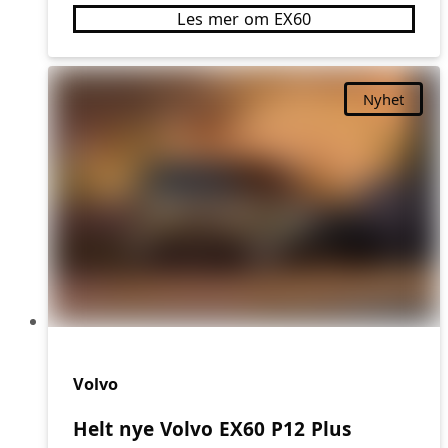
Les mer om EX60
Nyhet
Volvo
Helt nye Volvo EX60 P12 Plus