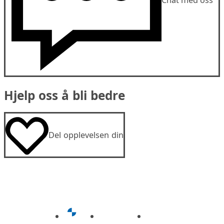
Hjelp oss å bli bedre
Del opplevelsen din