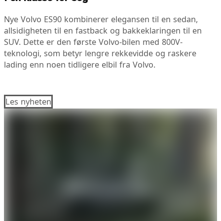
Nye Volvo ES90 kombinerer elegansen til en sedan,
allsidigheten til en fastback og bakkeklaringen til en
SUV. Dette er den første Volvo-bilen med 800V-
teknologi, som betyr lengre rekkevidde og raskere
lading enn noen tidligere elbil fra Volvo.
Les nyheten